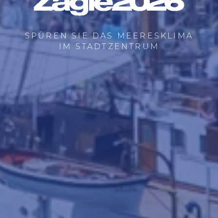
SPÜREN SIE DAS MEERESKLIMA
IM STADTZENTRUM