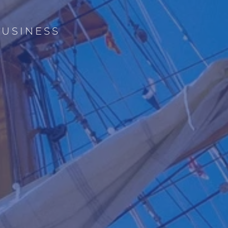
BUSINESS