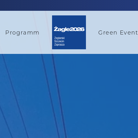
Programm
Green Even