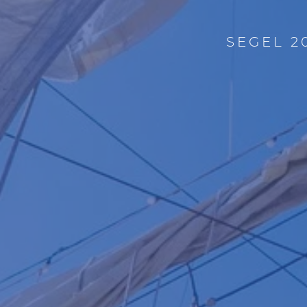
SEGEL 2