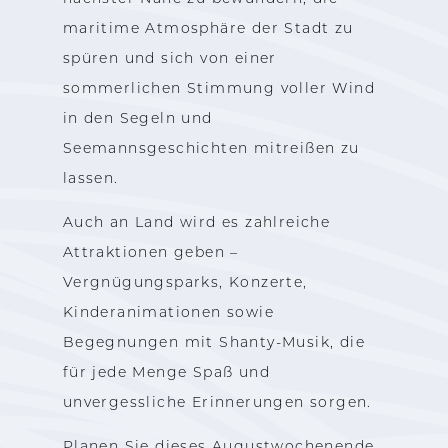
maritime Atmosphäre der Stadt zu
spüren und sich von einer
sommerlichen Stimmung voller Wind
in den Segeln und
Seemannsgeschichten mitreißen zu
lassen.
Auch an Land wird es zahlreiche
Attraktionen geben –
Vergnügungsparks, Konzerte,
Kinderanimationen sowie
Begegnungen mit Shanty-Musik, die
für jede Menge Spaß und
unvergessliche Erinnerungen sorgen.
Planen Sie dieses Augustwochenende