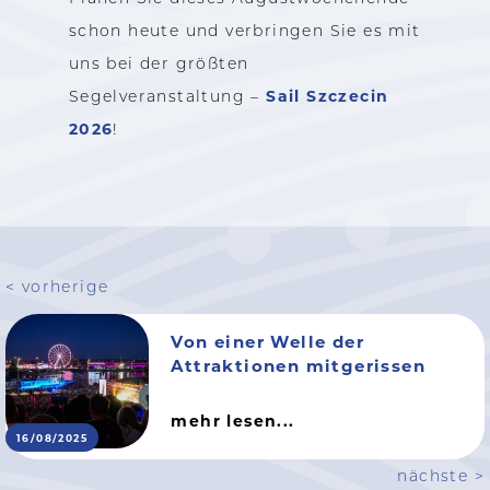
schon heute und verbringen Sie es mit
uns bei der größten
Sail Szczecin
Segelveranstaltung –
2026
!
< vorherige
Von einer Welle der
Attraktionen mitgerissen
mehr lesen...
16/08/2025
nächste >