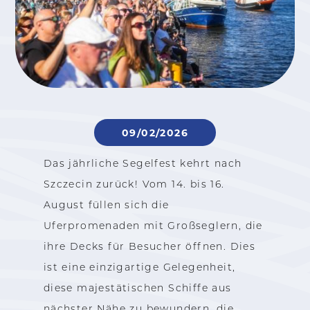
09/02/2026
Das jährliche Segelfest kehrt nach
Szczecin zurück! Vom 14. bis 16.
August füllen sich die
Uferpromenaden mit Großseglern, die
ihre Decks für Besucher öffnen. Dies
ist eine einzigartige Gelegenheit,
diese majestätischen Schiffe aus
nächster Nähe zu bewundern, die