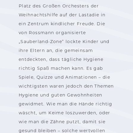
Platz des Großen Orchesters der
Weihnachtshilfe auf der Lastadie in
ein Zentrum kindlicher Freude. Die
von Rossmann organisierte
„Sauberland-Zone“ lockte Kinder und
ihre Eltern an, die gemeinsam
entdeckten, dass tägliche Hygiene
richtig Spaß machen kann. Es gab
Spiele, Quizze und Animationen – die
wichtigsten waren jedoch den Themen
Hygiene und guten Gewohnheiten
gewidmet. Wie man die Hände richtig
wäscht, um Keime loszuwerden, oder
wie man die Zähne putzt, damit sie
gesund bleiben – solche wertvollen