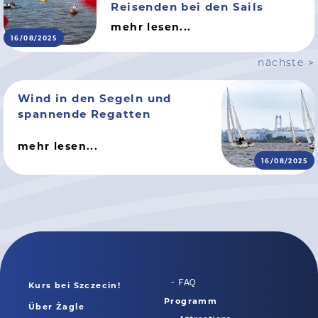
Reisenden bei den Sails
mehr lesen...
16/08/2025
nächste >
Wind in den Segeln und
spannende Regatten
mehr lesen...
16/08/2025
FAQ
Kurs bei Szczecin!
Programm
Über Żagle