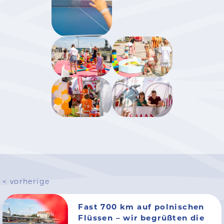
< vorherige
Fast 700 km auf polnischen
Flüssen – wir begrüßten die