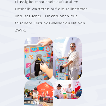
Flüssigkeitshaushalt aufzufüllen.
Deshalb warteten auf die Teilnehmer
und Besucher Trinkbrunnen mit
frischem Leitungswasser direkt von
ZWiK.