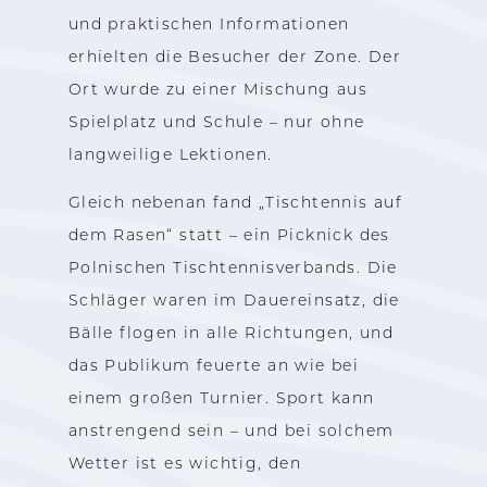
und praktischen Informationen
erhielten die Besucher der Zone. Der
Ort wurde zu einer Mischung aus
Spielplatz und Schule – nur ohne
langweilige Lektionen.
Gleich nebenan fand „Tischtennis auf
dem Rasen“ statt – ein Picknick des
Polnischen Tischtennisverbands. Die
Schläger waren im Dauereinsatz, die
Bälle flogen in alle Richtungen, und
das Publikum feuerte an wie bei
einem großen Turnier. Sport kann
anstrengend sein – und bei solchem
Wetter ist es wichtig, den