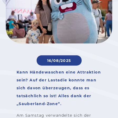
16/08/2025
Kann Händewaschen eine Attraktion
sein? Auf der Lastadie konnte man
sich davon überzeugen, dass es
tatsächlich so ist! Alles dank der
„Sauberland-Zone“.
Am Samstag verwandelte sich der