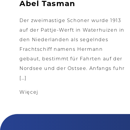
Abel Tasman
Der zweimastige Schoner wurde 1913
auf der Pattje-Werft in Waterhuizen in
den Niederlanden als segelndes
Frachtschiff namens Hermann
gebaut, bestimmt für Fahrten auf der
Nordsee und der Ostsee. Anfangs fuhr
[…]
Więcej