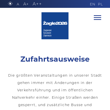
A++
A+
A
EN
PL
Zufahrtsausweise
Die größten Veranstaltungen in unserer Stadt
gehen immer mit Änderungen in der
Verkehrsführung und im öffentlichen
Nahverkehr einher. Einige Straßen werden
gesperrt, und zusätzliche Busse und