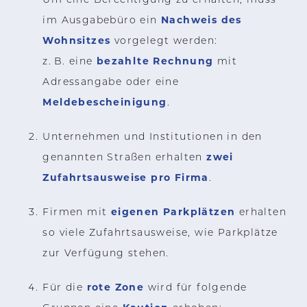
Nachweis des
im Ausgabebüro ein
Wohnsitzes
vorgelegt werden:
bezahlte Rechnung
z. B. eine
mit
Adressangabe oder eine
Meldebescheinigung
.
Unternehmen und Institutionen in den
zwei
genannten Straßen erhalten
Zufahrtsausweise pro Firma
.
eigenen Parkplätzen
Firmen mit
erhalten
so viele Zufahrtsausweise, wie Parkplätze
zur Verfügung stehen.
rote Zone
Für die
wird für folgende