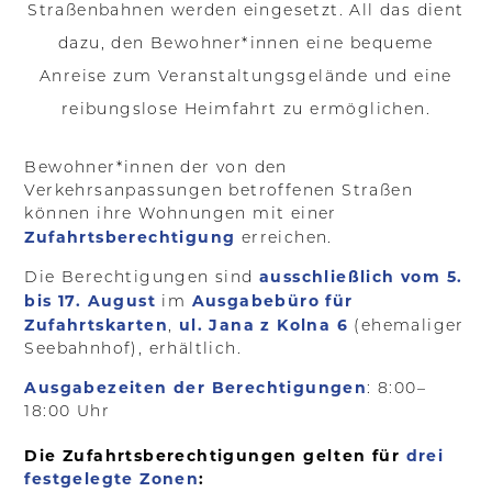
Straßenbahnen werden eingesetzt. All das dient
dazu, den Bewohner*innen eine bequeme
Anreise zum Veranstaltungsgelände und eine
reibungslose Heimfahrt zu ermöglichen.
Bewohner*innen der von den
Verkehrsanpassungen betroffenen Straßen
können ihre Wohnungen mit einer
Zufahrtsberechtigung
erreichen.
ausschließlich vom 5.
Die Berechtigungen sind
bis 17. August
Ausgabebüro für
im
Zufahrtskarten
ul. Jana z Kolna 6
,
(ehemaliger
Seebahnhof), erhältlich.
Ausgabezeiten der Berechtigungen
: 8:00–
18:00 Uhr
Die Zufahrtsberechtigungen gelten für
drei
festgelegte Zonen
: