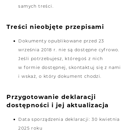
samych treści.
Treści nieobjęte przepisami
Dokumenty opublikowane przed 23
września 2018 r. nie są dostępne cyfrowo.
Jeśli potrzebujesz, któregoś z nich
w formie dostępnej, skontaktuj się z nami
i wskaż, o który dokument chodzi.
Przygotowanie deklaracji
dostępności i jej aktualizacja
Data sporządzenia deklaracji: 30 kwietnia
2025 roku