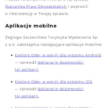
Rzecznika Praw Obywatelskich
i poprosić
o interwencję w Twojej sprawie.
Aplikacje mobilne
Żegluga Szczecińska Turystyka Wydarzenia Sp.
z o.o. udostępnia następujące aplikacje mobilne:
Explore Oder w wersji dla systemu Android
— sprawdź
deklarację dostępności
tej aplikacji
.
Explore Oder w wersji dla systemu iOS
— sprawdź
deklarację dostępności
tej aplikacji
.