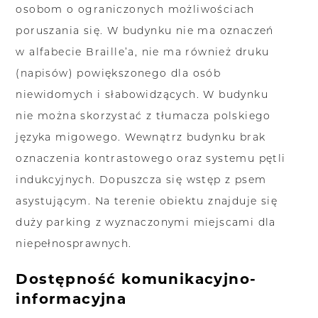
osobom o ograniczonych możliwościach
poruszania się. W budynku nie ma oznaczeń
w alfabecie Braille’a, nie ma również druku
(napisów) powiększonego dla osób
niewidomych i słabowidzących. W budynku
nie można skorzystać z tłumacza polskiego
języka migowego. Wewnątrz budynku brak
oznaczenia kontrastowego oraz systemu pętli
indukcyjnych. Dopuszcza się wstęp z psem
asystującym. Na terenie obiektu znajduje się
duży parking z wyznaczonymi miejscami dla
niepełnosprawnych.
Dostępność komunikacyjno-
informacyjna