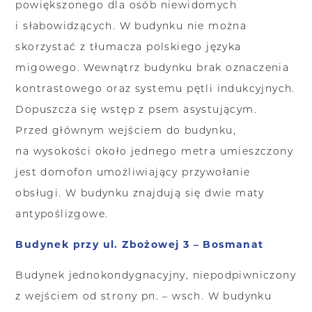
powiększonego dla osób niewidomych
i słabowidzących. W budynku nie można
skorzystać z tłumacza polskiego języka
migowego. Wewnątrz budynku brak oznaczenia
kontrastowego oraz systemu pętli indukcyjnych.
Dopuszcza się wstęp z psem asystującym.
Przed głównym wejściem do budynku,
na wysokości około jednego metra umieszczony
jest domofon umożliwiający przywołanie
obsługi. W budynku znajdują się dwie maty
antypoślizgowe.
Budynek przy ul. Zbożowej 3 – Bosmanat
Budynek jednokondygnacyjny, niepodpiwniczony
z wejściem od strony pn. – wsch. W budynku