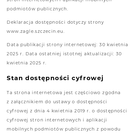
podmiotów publicznych.
Deklaracja dostępności dotyczy strony
www.zagle.szczecin.eu.
Data publikacji strony internetowej: 30 kwietnia
2025 r. Data ostatniej istotnej aktualizacji: 30
kwietnia 2025 r.
Stan dostępności cyfrowej
Ta strona internetowa jest częściowo zgodna
z załącznikiem do ustawy o dostępności
cyfrowej z dnia 4 kwietnia 2019 r. o dostępności
cyfrowej stron internetowych i aplikacji
mobilnych podmiotów publicznych z powodu