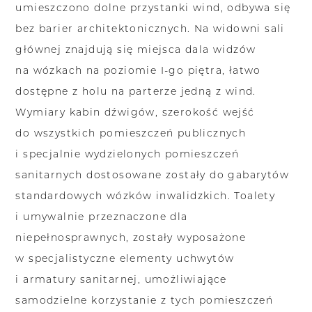
umieszczono dolne przystanki wind, odbywa się
bez barier architektonicznych. Na widowni sali
głównej znajdują się miejsca dala widzów
na wózkach na poziomie I-go piętra, łatwo
dostępne z holu na parterze jedną z wind.
Wymiary kabin dźwigów, szerokość wejść
do wszystkich pomieszczeń publicznych
i specjalnie wydzielonych pomieszczeń
sanitarnych dostosowane zostały do gabarytów
standardowych wózków inwalidzkich. Toalety
i umywalnie przeznaczone dla
niepełnosprawnych, zostały wyposażone
w specjalistyczne elementy uchwytów
i armatury sanitarnej, umożliwiające
samodzielne korzystanie z tych pomieszczeń