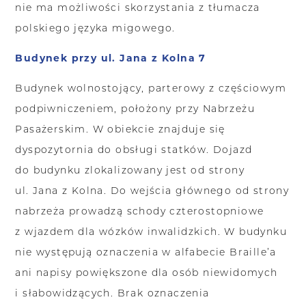
nie ma możliwości skorzystania z tłumacza
polskiego języka migowego.
Budynek przy ul. Jana z Kolna 7
Budynek wolnostojący, parterowy z częściowym
podpiwniczeniem, położony przy Nabrzeżu
Pasażerskim. W obiekcie znajduje się
dyspozytornia do obsługi statków. Dojazd
do budynku zlokalizowany jest od strony
ul. Jana z Kolna. Do wejścia głównego od strony
nabrzeża prowadzą schody czterostopniowe
z wjazdem dla wózków inwalidzkich. W budynku
nie występują oznaczenia w alfabecie Braille’a
ani napisy powiększone dla osób niewidomych
i słabowidzących. Brak oznaczenia