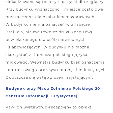
zlokalizowane są toalety i natryski dla żeglarzy.
Przy budynku wyznaczono 1 miejsce postojowe
przeznaczone dla osób niepełnosprawnych.
W budynku nie ma oznaczeń w alfabecie
Braille’a, nie ma również druku (napisów)
powiększonego dla osób niewidomych
i słabowidzących. W budynku nie można
skorzystać z tłumacza polskiego języka
migowego. Wewnątrz budynku brak oznaczenia
kontrastowego oraz systemu pętli indukcyjnych.
Dopuszcza się wstęp z psem asystującym.
Budynek przy Placu Żołnierza Polskiego 20 –
Centrum Informacji Turystycznej
Pawilon wystawowo-recepcyjny to obiekt