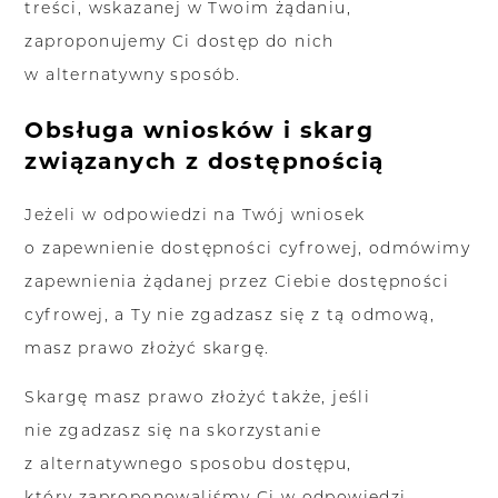
treści, wskazanej w Twoim żądaniu,
zaproponujemy Ci dostęp do nich
w alternatywny sposób.
Obsługa wniosków i skarg
związanych z dostępnością
Jeżeli w odpowiedzi na Twój wniosek
o zapewnienie dostępności cyfrowej, odmówimy
zapewnienia żądanej przez Ciebie dostępności
cyfrowej, a Ty nie zgadzasz się z tą odmową,
masz prawo złożyć skargę.
Skargę masz prawo złożyć także, jeśli
nie zgadzasz się na skorzystanie
z alternatywnego sposobu dostępu,
który zaproponowaliśmy Ci w odpowiedzi