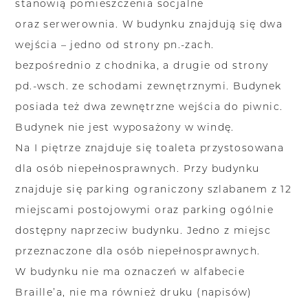
stanowią pomieszczenia socjalne
oraz serwerownia. W budynku znajdują się dwa
wejścia – jedno od strony pn.-zach.
bezpośrednio z chodnika, a drugie od strony
pd.-wsch. ze schodami zewnętrznymi. Budynek
posiada też dwa zewnętrzne wejścia do piwnic.
Budynek nie jest wyposażony w windę.
Na I piętrze znajduje się toaleta przystosowana
dla osób niepełnosprawnych. Przy budynku
znajduje się parking ograniczony szlabanem z 12
miejscami postojowymi oraz parking ogólnie
dostępny naprzeciw budynku. Jedno z miejsc
przeznaczone dla osób niepełnosprawnych.
W budynku nie ma oznaczeń w alfabecie
Braille’a, nie ma również druku (napisów)