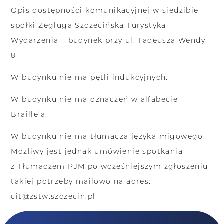
Opis dostępności komunikacyjnej w siedzibie
spółki Żegluga Szczecińska Turystyka
Wydarzenia – budynek przy ul. Tadeusza Wendy
8
W budynku nie ma pętli indukcyjnych.
W budynku nie ma oznaczeń w alfabecie
Braille’a.
W budynku nie ma tłumacza języka migowego.
Możliwy jest jednak umówienie spotkania
z Tłumaczem PJM po wcześniejszym zgłoszeniu
takiej potrzeby mailowo na adres:
cit@zstw.szczecin.pl