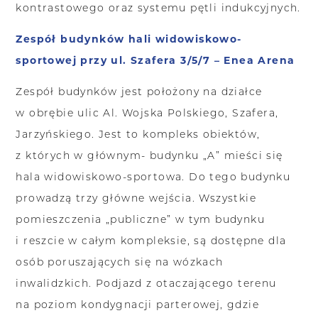
kontrastowego oraz systemu pętli indukcyjnych.
Zespół budynków hali widowiskowo-
sportowej przy ul. Szafera 3/5/7 – Enea Arena
Zespół budynków jest położony na działce
w obrębie ulic Al. Wojska Polskiego, Szafera,
Jarzyńskiego. Jest to kompleks obiektów,
z których w głównym- budynku „A” mieści się
hala widowiskowo-sportowa. Do tego budynku
prowadzą trzy główne wejścia. Wszystkie
pomieszczenia „publiczne” w tym budynku
i reszcie w całym kompleksie, są dostępne dla
osób poruszających się na wózkach
inwalidzkich. Podjazd z otaczającego terenu
na poziom kondygnacji parterowej, gdzie