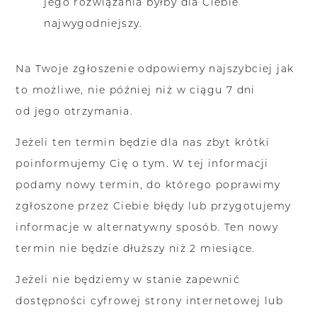
jego rozwiązania byłby dla Ciebie
najwygodniejszy.
Na Twoje zgłoszenie odpowiemy najszybciej jak
to możliwe, nie później niż w ciągu 7 dni
od jego otrzymania.
Jeżeli ten termin będzie dla nas zbyt krótki
poinformujemy Cię o tym. W tej informacji
podamy nowy termin, do którego poprawimy
zgłoszone przez Ciebie błędy lub przygotujemy
informacje w alternatywny sposób. Ten nowy
termin nie będzie dłuższy niż 2 miesiące.
Jeżeli nie będziemy w stanie zapewnić
dostępności cyfrowej strony internetowej lub