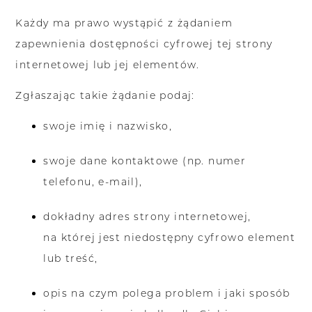
Każdy ma prawo wystąpić z żądaniem
zapewnienia dostępności cyfrowej tej strony
internetowej lub jej elementów.
Zgłaszając takie żądanie podaj:
swoje imię i nazwisko,
swoje dane kontaktowe (np. numer
telefonu, e-mail),
dokładny adres strony internetowej,
na której jest niedostępny cyfrowo element
lub treść,
opis na czym polega problem i jaki sposób