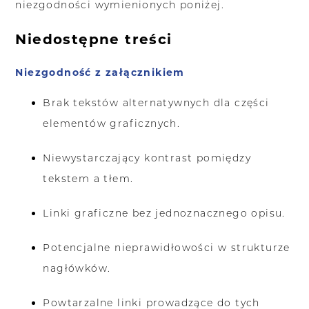
niezgodności wymienionych poniżej.
Niedostępne treści
Niezgodność z załącznikiem
Brak tekstów alternatywnych dla części
elementów graficznych.
Niewystarczający kontrast pomiędzy
tekstem a tłem.
Linki graficzne bez jednoznacznego opisu.
Potencjalne nieprawidłowości w strukturze
nagłówków.
Powtarzalne linki prowadzące do tych