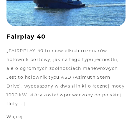
Fairplay 40
„FAIRPPLAY-40 to niewielkich rozmiarów
holownik portowy, jak na tego typu jednostki,
ale o ogromnych zdolnościach manewrowych.
Jest to holownik typu ASD (Azimuth Stern
Drive), wyposażony w dwa silniki o łącznej mocy
1000 kW, który został wprowadzony do polskiej
floty […]
Więcej