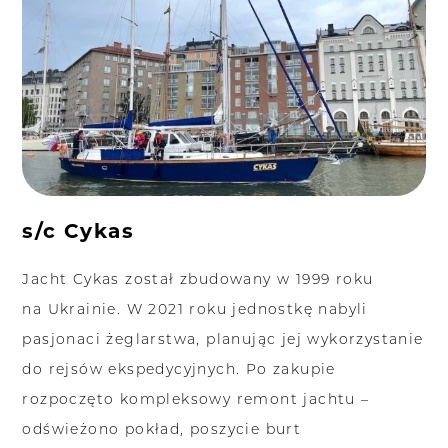
s/c Cykas
Jacht Cykas został zbudowany w 1999 roku
na Ukrainie. W 2021 roku jednostkę nabyli
pasjonaci żeglarstwa, planując jej wykorzystanie
do rejsów ekspedycyjnych. Po zakupie
rozpoczęto kompleksowy remont jachtu –
odświeżono pokład, poszycie burt