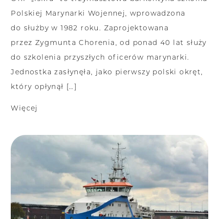
Polskiej Marynarki Wojennej, wprowadzona
do służby w 1982 roku. Zaprojektowana
przez Zygmunta Chorenia, od ponad 40 lat służy
do szkolenia przyszłych oficerów marynarki.
Jednostka zasłynęła, jako pierwszy polski okręt,
który opłynął […]
Więcej