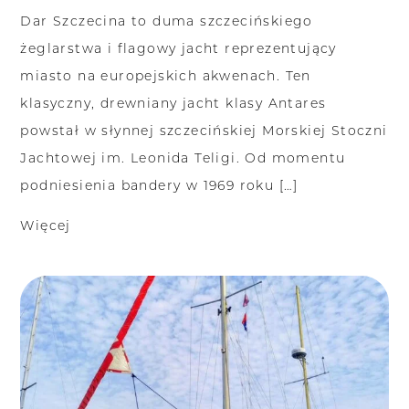
Dar Szczecina to duma szczecińskiego
żeglarstwa i flagowy jacht reprezentujący
miasto na europejskich akwenach. Ten
klasyczny, drewniany jacht klasy Antares
powstał w słynnej szczecińskiej Morskiej Stoczni
Jachtowej im. Leonida Teligi. Od momentu
podniesienia bandery w 1969 roku […]
Więcej