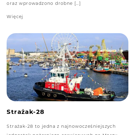
oraz wprowadzono drobne […]
Więcej
Strażak-28
Strażak-28 to jedna z najnowocześniejszych