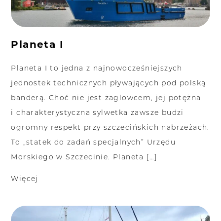
Planeta I
Planeta I to jedna z najnowocześniejszych
jednostek technicznych pływających pod polską
banderą. Choć nie jest żaglowcem, jej potężna
i charakterystyczna sylwetka zawsze budzi
ogromny respekt przy szczecińskich nabrzeżach.
To „statek do zadań specjalnych” Urzędu
Morskiego w Szczecinie. Planeta […]
Więcej