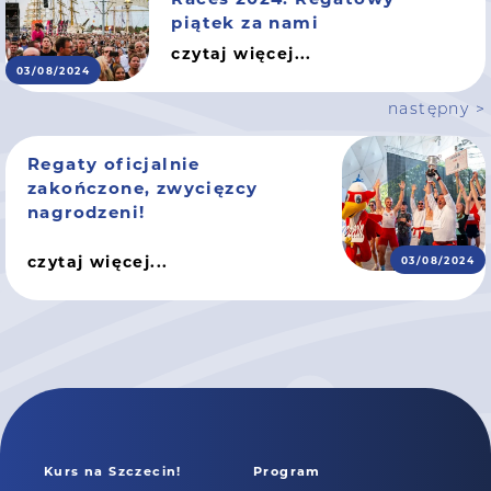
piątek za nami
czytaj więcej...
03/08/2024
następny >
Regaty oficjalnie
zakończone, zwycięzcy
nagrodzeni!
czytaj więcej...
03/08/2024
Kurs na Szczecin!
Program