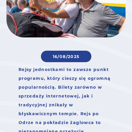
16/08/2025
Rejsy jednostkami to zawsze punkt
programu, który cieszy się ogromną
popularnością. Bilety zarówno w
sprzedaży internetowej, jak i
tradycyjnej znikały w
błyskawicznym tempie. Rejs po
Odrze na pokładzie żaglowca to
niezapomniane przeżycie.