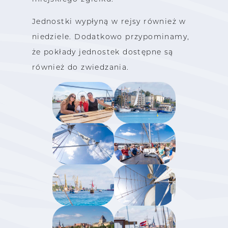
Jednostki wypłyną w rejsy również w
niedziele. Dodatkowo przypominamy,
że pokłady jednostek dostępne są
również do zwiedzania.