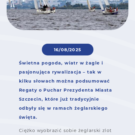
16/08/2025
Świetna pogoda, wiatr w żagle i
pasjonująca rywalizacja – tak w
kilku słowach można podsumować
Regaty o Puchar Prezydenta Miasta
Szczecin, które już tradycyjnie
odbyły się w ramach żeglarskiego
święta.
Ciężko wyobrazić sobie żeglarski zlot