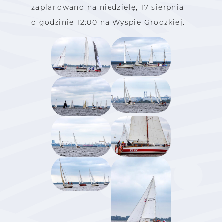
zaplanowano na niedzielę, 17 sierpnia
o godzinie 12:00 na Wyspie Grodzkiej.