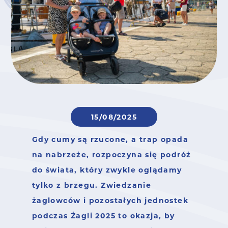
15/08/2025
Gdy cumy są rzucone, a trap opada
na nabrzeże, rozpoczyna się podróż
do świata, który zwykle oglądamy
tylko z brzegu. Zwiedzanie
żaglowców i pozostałych jednostek
podczas Żagli 2025 to okazja, by