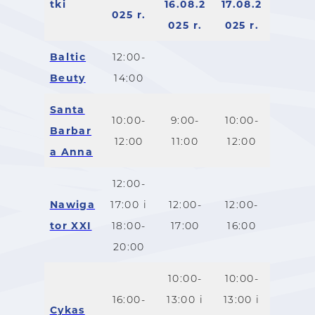
tki
16.08.2
17.08.2
025 r.
025 r.
025 r.
Baltic
12:00-
Beuty
14:00
Santa
10:00-
9:00-
10:00-
Barbar
12:00
11:00
12:00
a Anna
12:00-
Nawiga
17:00 i
12:00-
12:00-
tor XXI
18:00-
17:00
16:00
20:00
10:00-
10:00-
16:00-
13:00 i
13:00 i
Cykas