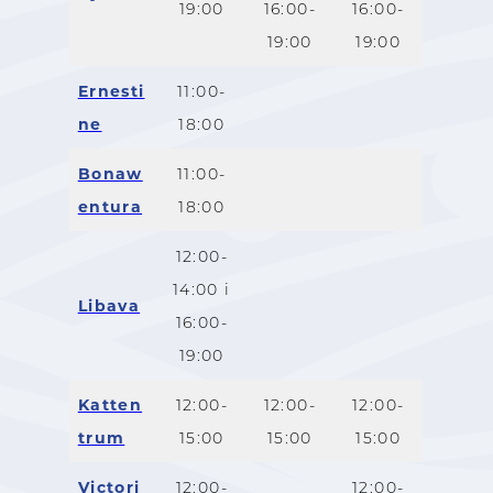
19:00
16:00-
16:00-
19:00
19:00
Ernesti
11:00-
ne
18:00
Bonaw
11:00-
entura
18:00
12:00-
14:00 i
Libava
16:00-
19:00
Katten
12:00-
12:00-
12:00-
trum
15:00
15:00
15:00
Victori
12:00-
12:00-