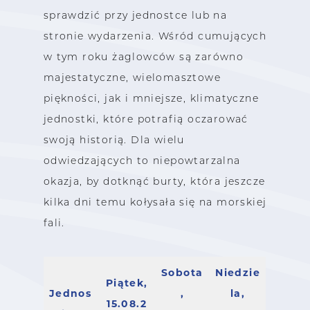
sprawdzić przy jednostce lub na
stronie wydarzenia. Wśród cumujących
w tym roku żaglowców są zarówno
majestatyczne, wielomasztowe
piękności, jak i mniejsze, klimatyczne
jednostki, które potrafią oczarować
swoją historią. Dla wielu
odwiedzających to niepowtarzalna
okazja, by dotknąć burty, która jeszcze
kilka dni temu kołysała się na morskiej
fali.
Sobota
Niedzie
Piątek,
Jednos
,
la,
15.08.2