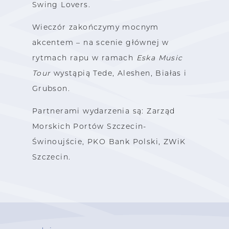
Swing Lovers.
Wieczór zakończymy mocnym
akcentem – na scenie głównej w
rytmach rapu w ramach
Eska Music
Tour
wystąpią Tede, Aleshen, Białas i
Grubson.
Partnerami wydarzenia są: Zarząd
Morskich Portów Szczecin-
Świnoujście, PKO Bank Polski, ZWiK
Szczecin.