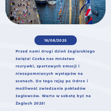
16/08/2025
Przed nami drugi dzień żeglarskiego
święta! Czeka nas mnóstwo
rozrywki, sportowych emocji i
niezapomnianych występów na
scenach. Do tego rejsy po Odrze i
możliwość zwiedzania pokładów
żaglowców. Warto w sobotę być na
Żaglach 2025!